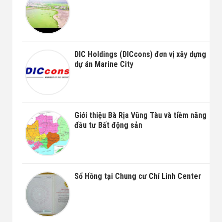
DIC Holdings (DICcons) đơn vị xây dựng
dự án Marine City
Giới thiệu Bà Rịa Vũng Tàu và tiềm năng
đầu tư Bất động sản
Sổ Hồng tại Chung cư Chí Linh Center