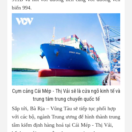
biển 994.
Cụm cảng Cái Mép - Thị Vải sẽ là cửa ngõ kinh tế và
trung tâm trung chuyển quốc tế
Sắp tới, Bà Rịa – Vũng Tàu sẽ tiếp tục phối hợp
với các bộ, ngành Trung ương để hình thành trung
tâm kiểm định hàng hoá tại Cái Mép - Thị Vải,