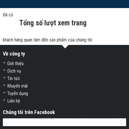
Đã có
Tổng số lượt xem trang
khách hàng quan tâm đến sản phẩm của chúng tôi
Về công ty
Giới thiệu
Dịch vụ
Tin tức
Khuyến mãi
Tuyển dụng
Liên hệ
Chúng tôi trên Facebook