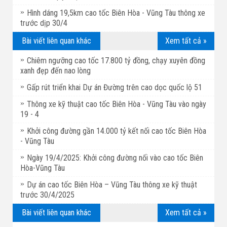
Hình dáng 19,5km cao tốc Biên Hòa - Vũng Tàu thông xe
trước dịp 30/4
Bài viết liên quan khác
Xem tất cả »
Chiêm ngưỡng cao tốc 17.800 tỷ đồng, chạy xuyên đồng
xanh đẹp đến nao lòng
Gấp rút triển khai Dự án Đường trên cao dọc quốc lộ 51
Thông xe kỹ thuật cao tốc Biên Hòa - Vũng Tàu vào ngày
19 - 4
Khởi công đường gần 14.000 tỷ kết nối cao tốc Biên Hòa
- Vũng Tàu
Ngày 19/4/2025: Khởi công đường nối vào cao tốc Biên
Hòa-Vũng Tàu
Dự án cao tốc Biên Hòa – Vũng Tàu thông xe kỹ thuật
trước 30/4/2025
Bài viết liên quan khác
Xem tất cả »