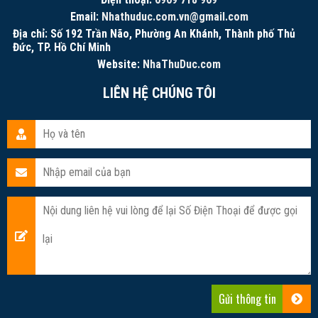
Email:
Nhathuduc.com.vn@gmail.com
Địa chỉ: Số 192 Trần Não, Phường An Khánh, Thành phố Thủ
Đức, TP. Hồ Chí Minh
Website:
NhaThuDuc.com
LIÊN HỆ CHÚNG TÔI