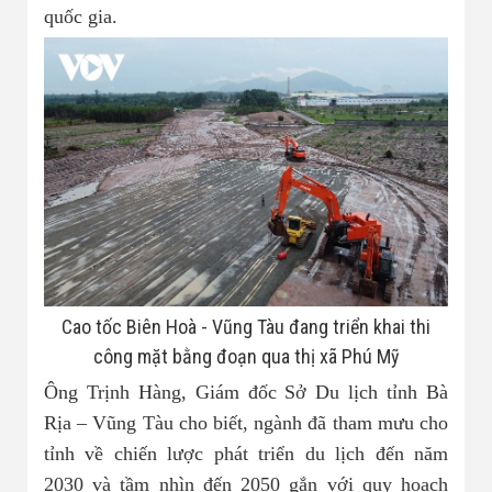
quốc gia.
Cao tốc Biên Hoà - Vũng Tàu đang triển khai thi
công mặt bằng đoạn qua thị xã Phú Mỹ
Ông Trịnh Hàng, Giám đốc Sở Du lịch tỉnh Bà
Rịa – Vũng Tàu cho biết, ngành đã tham mưu cho
tỉnh về chiến lược phát triển du lịch đến năm
2030 và tầm nhìn đến 2050 gắn với quy hoạch