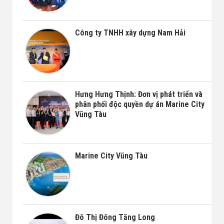
Công ty TNHH xây dựng Nam Hải
Hưng Hưng Thịnh: Đơn vị phát triển và
phân phối độc quyền dự án Marine City
Vũng Tàu
Marine City Vũng Tàu
Đô Thị Đông Tăng Long