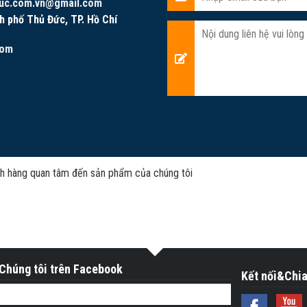
uc.com.vn@gmail.com
h phố Thủ Đức, TP. Hồ Chí
com
h hàng quan tâm đến sản phẩm của chúng tôi
Chúng tôi trên Facebook
Kết nối&Chia