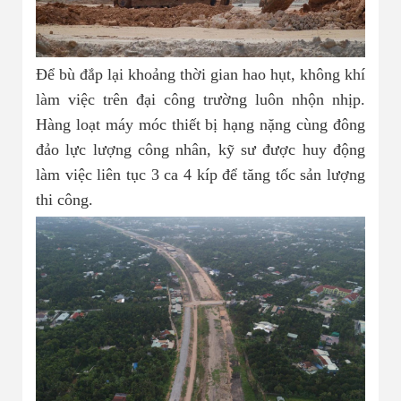
Để bù đắp lại khoảng thời gian hao hụt, không khí
làm việc trên đại công trường luôn nhộn nhịp.
Hàng loạt máy móc thiết bị hạng nặng cùng đông
đảo lực lượng công nhân, kỹ sư được huy động
làm việc liên tục 3 ca 4 kíp để tăng tốc sản lượng
thi công.