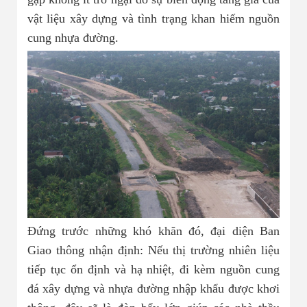
vật liệu xây dựng và tình trạng khan hiếm nguồn
cung nhựa đường.
Đứng trước những khó khăn đó, đại diện Ban
Giao thông nhận định: Nếu thị trường nhiên liệu
tiếp tục ổn định và hạ nhiệt, đi kèm nguồn cung
đá xây dựng và nhựa đường nhập khẩu được khơi