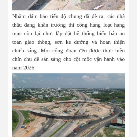
Nhằm đảm bảo tiến độ chung đã đề ra, các nhà
thầu đang khẩn trương thi công hàng loạt hạng
mục còn lại như: lắp đặt hệ thống biển báo an
toàn giao thông, sơn kẻ đường và hoàn thiện
chiếu sáng. Mọi công đoạn đều được thực hiện
chỉn chu để sẵn sàng cho cột mốc vận hành vào
năm 2026.