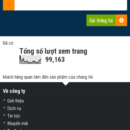
Đã có
Tổng số lượt xem trang
99,163
khách hàng quan tâm đến sản phẩm của chúng tôi
Về công ty
Giới thiệu
Dịch vụ
Tin tức
Khuyến mãi