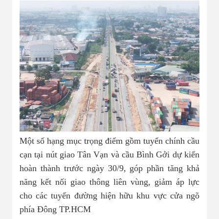
Một số hạng mục trọng điểm gồm tuyến chính cầu
cạn tại nút giao Tân Vạn và cầu Bình Gởi dự kiến
hoàn thành trước ngày 30/9, góp phần tăng khả
năng kết nối giao thông liên vùng, giảm áp lực
cho các tuyến đường hiện hữu khu vực cửa ngõ
phía Đông TP.HCM