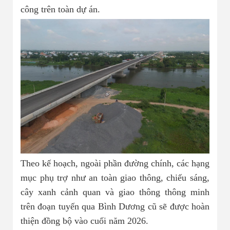
công trên toàn dự án.
Theo kế hoạch, ngoài phần đường chính, các hạng
mục phụ trợ như an toàn giao thông, chiếu sáng,
cây xanh cảnh quan và giao thông thông minh
trên đoạn tuyến qua Bình Dương cũ sẽ được hoàn
thiện đồng bộ vào cuối năm 2026.