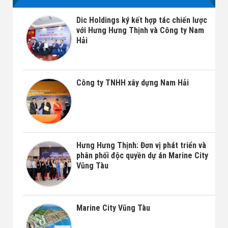
Dic Holdings ký kết hợp tác chiến lược
với Hưng Hưng Thịnh và Công ty Nam
Hải
Công ty TNHH xây dựng Nam Hải
Hưng Hưng Thịnh: Đơn vị phát triển và
phân phối độc quyền dự án Marine City
Vũng Tàu
Marine City Vũng Tàu