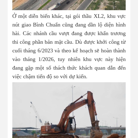
Ở một diễn biến khác, tại gói thầu XL2, khu vực
nút giao Bình Chuẩn cũng đang dần lộ diện hình
hài. Các nhánh cầu vượt đang được khẩn trương
thi công phần bản mặt cầu. Dù được khởi công từ
cuối tháng 6/2023 và theo kế hoạch sẽ hoàn thành
vào tháng 1/2026, tuy nhiên khu vực này hiện
đang gặp một số thách thức khách quan dẫn đến
việc chậm tiến độ so với dự kiến.