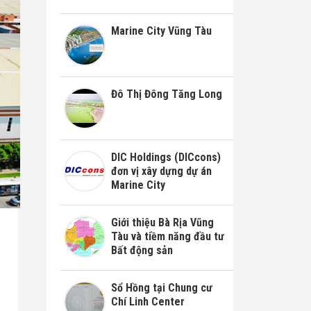
Marine City Vũng Tàu
Đô Thị Đông Tăng Long
DIC Holdings (DICcons)
đơn vị xây dựng dự án
Marine City
Giới thiệu Bà Rịa Vũng
Tàu và tiềm năng đầu tư
Bất động sản
Sổ Hồng tại Chung cư
Chí Linh Center