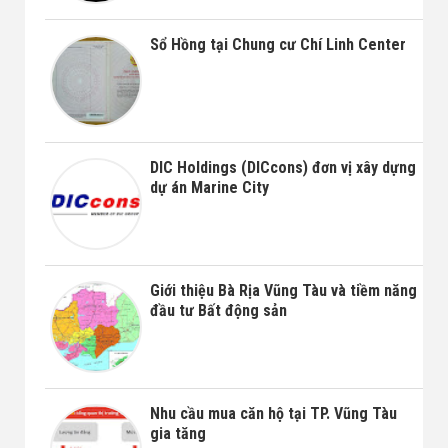
Sổ Hồng tại Chung cư Chí Linh Center
DIC Holdings (DICcons) đơn vị xây dựng
dự án Marine City
Giới thiệu Bà Rịa Vũng Tàu và tiềm năng
đầu tư Bất động sản
Nhu cầu mua căn hộ tại TP. Vũng Tàu
gia tăng