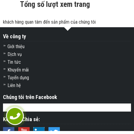
Tổng số lượt xem trang
khách hàng quan tâm đến sản phẩm của chúng tôi
Về công ty
Giới thiệu
Dịch vụ
Tin tức
Khuyến mãi
Tuyển dụng
Liên hệ
Chúng tôi trên Facebook
Kết nối&Chia sẻ: