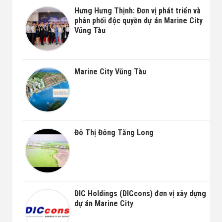
Hưng Hưng Thịnh: Đơn vị phát triển và
phân phối độc quyền dự án Marine City
Vũng Tàu
Marine City Vũng Tàu
Đô Thị Đông Tăng Long
DIC Holdings (DICcons) đơn vị xây dựng
dự án Marine City