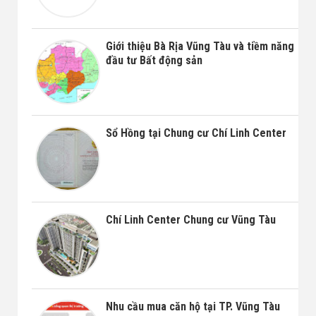
Giới thiệu Bà Rịa Vũng Tàu và tiềm năng
đầu tư Bất động sản
Sổ Hồng tại Chung cư Chí Linh Center
Chí Linh Center Chung cư Vũng Tàu
Nhu cầu mua căn hộ tại TP. Vũng Tàu