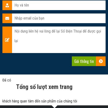
Đã có
Tổng số lượt xem trang
khách hàng quan tâm đến sản phẩm của chúng tôi