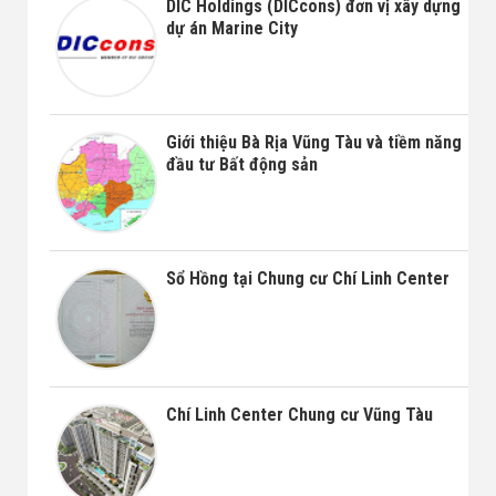
DIC Holdings (DICcons) đơn vị xây dựng
dự án Marine City
Giới thiệu Bà Rịa Vũng Tàu và tiềm năng
đầu tư Bất động sản
Sổ Hồng tại Chung cư Chí Linh Center
Chí Linh Center Chung cư Vũng Tàu