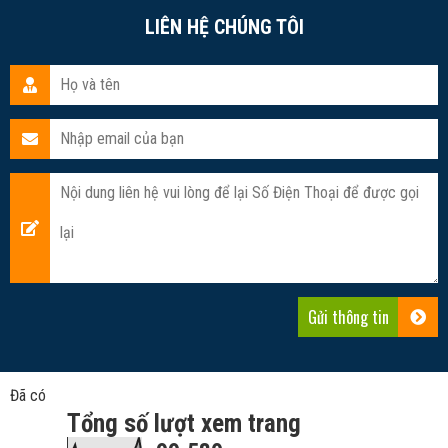
LIÊN HỆ CHÚNG TÔI
Đã có
Tổng số lượt xem trang