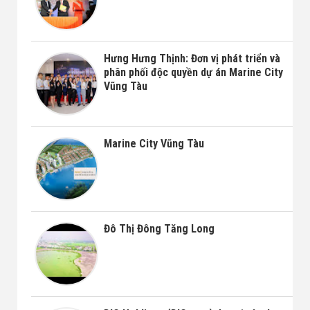
Hưng Hưng Thịnh: Đơn vị phát triển và
phân phối độc quyền dự án Marine City
Vũng Tàu
Marine City Vũng Tàu
Đô Thị Đông Tăng Long