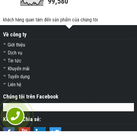
99,580
khách hàng quan tâm đến sản phẩm của chúng tôi
Về công ty
Giới thiệu
Dịch vụ
Tin tức
Khuyến mãi
Tuyển dụng
Liên hệ
Chúng tôi trên Facebook
Kết nối&Chia sẻ: