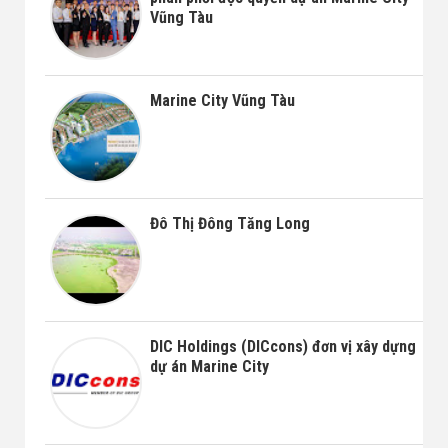
Vũng Tàu
Marine City Vũng Tàu
Đô Thị Đông Tăng Long
DIC Holdings (DICcons) đơn vị xây dựng
dự án Marine City