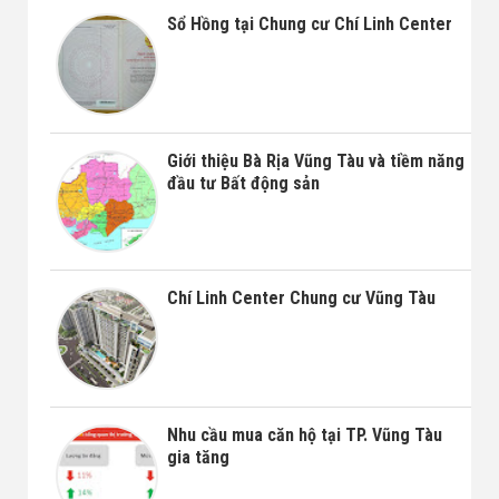
Sổ Hồng tại Chung cư Chí Linh Center
Giới thiệu Bà Rịa Vũng Tàu và tiềm năng
đầu tư Bất động sản
Chí Linh Center Chung cư Vũng Tàu
Nhu cầu mua căn hộ tại TP. Vũng Tàu
gia tăng