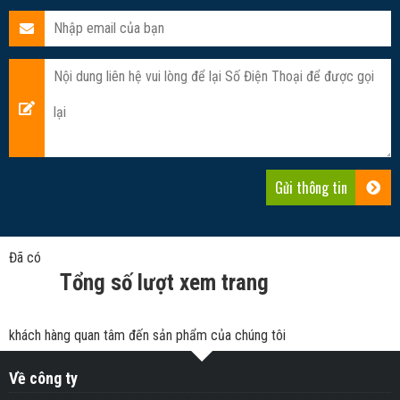
Đã có
Tổng số lượt xem trang
khách hàng quan tâm đến sản phẩm của chúng tôi
Về công ty