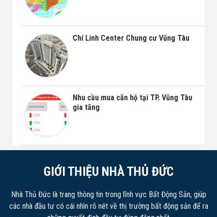
Chí Linh Center Chung cư Vũng Tàu
Nhu cầu mua căn hộ tại TP. Vũng Tàu
gia tăng
GIỚI THIỆU NHÀ THỦ ĐỨC
Nhà Thủ Đức là trang thông tin trong lĩnh vực Bất Động Sản, giúp
các nhà đầu tư có cái nhìn rõ nét về thị trường bất động sản để ra