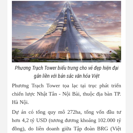
Phương Trạch Tower biểu trưng cho vẻ đẹp hiện đại
gắn liền với bản sắc văn hóa Việt
Phương Trạch Tower tọa lạc tại trục phát triển
chiến lược Nhật Tân - Nội Bài, thuộc địa bàn TP.
Hà Nội.
Dự án có tổng quy mô 272ha, tổng vốn đầu tư
hơn 4,2 tỷ USD (tương đương khoảng 102.000 tỷ
đồng), do liên doanh giữa Tập đoàn BRG (Việt