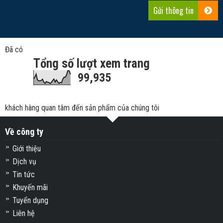
Đã có
Tổng số lượt xem trang
99,935
khách hàng quan tâm đến sản phẩm của chúng tôi
Về công ty
Giới thiệu
Dịch vụ
Tin tức
Khuyến mãi
Tuyển dụng
Liên hệ