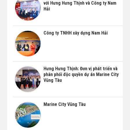
với Hưng Hưng Thịnh và Công ty Nam
Hải
Công ty TNHH xây dựng Nam Hải
Hưng Hưng Thịnh: Đơn vị phát triển và
phân phối độc quyền dự án Marine City
Vũng Tàu
Marine City Vũng Tàu