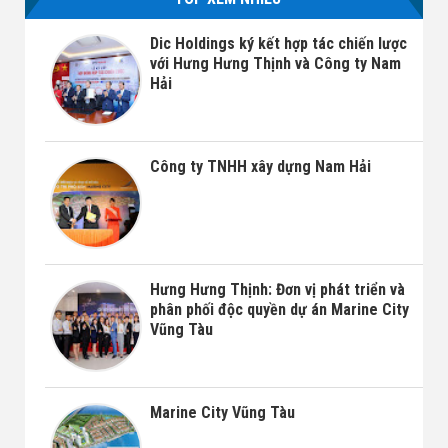
Dic Holdings ký kết hợp tác chiến lược
với Hưng Hưng Thịnh và Công ty Nam
Hải
Công ty TNHH xây dựng Nam Hải
Hưng Hưng Thịnh: Đơn vị phát triển và
phân phối độc quyền dự án Marine City
Vũng Tàu
Marine City Vũng Tàu