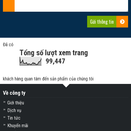
Đã có
Tổng số lượt xem trang
99,447
khách hàng quan tâm đến sản phẩm của chúng tôi
Về công ty
Giới thiệu
Dịch vụ
Tin tức
Khuyến mãi