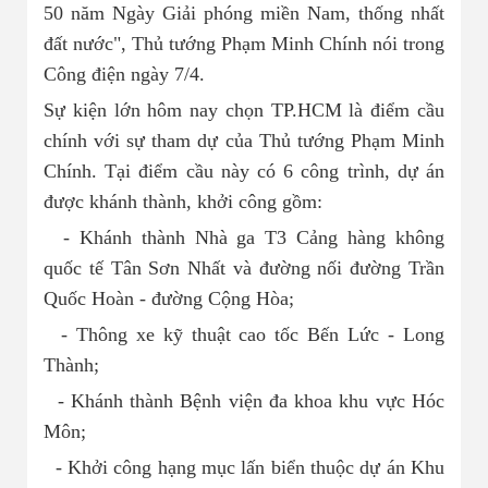
50 năm Ngày Giải phóng miền Nam, thống nhất
đất nước", Thủ tướng Phạm Minh Chính nói trong
Công điện ngày 7/4.
Sự kiện lớn hôm nay chọn TP.HCM là điểm cầu
chính với sự tham dự của Thủ tướng Phạm Minh
Chính. Tại điểm cầu này có 6 công trình, dự án
được khánh thành, khởi công gồm:
- Khánh thành Nhà ga T3 Cảng hàng không
quốc tế Tân Sơn Nhất và đường nối đường Trần
Quốc Hoàn - đường Cộng Hòa;
- Thông xe kỹ thuật cao tốc Bến Lức - Long
Thành;
- Khánh thành Bệnh viện đa khoa khu vực Hóc
Môn;
- Khởi công hạng mục lấn biển thuộc dự án Khu