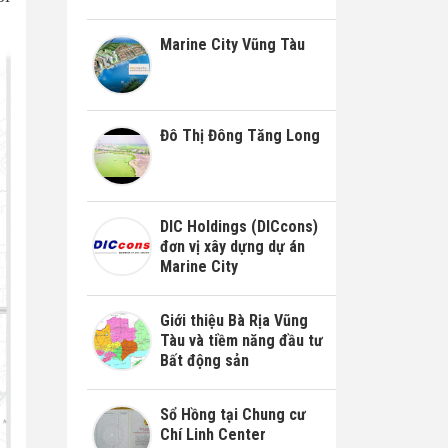
Marine City Vũng Tàu
Đô Thị Đông Tăng Long
DIC Holdings (DICcons)
đơn vị xây dựng dự án
Marine City
Giới thiệu Bà Rịa Vũng
Tàu và tiềm năng đầu tư
Bất động sản
Sổ Hồng tại Chung cư
Chí Linh Center