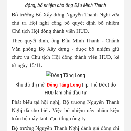
Nhà đất bán 03
động, bổ nhiệm cho ông Đậu Minh Thanh
Bộ trưởng Bộ Xây dựng Nguyễn Thanh Nghị vừa
chủ trì Hội nghị công bố quyết định bổ nhiệm
Chủ tịch Hội đồng thành viên HUD.
Theo quyết định, ông Đậu Minh Thanh - Chánh
Văn phòng Bộ Xây dựng - được bổ nhiệm giữ
chức vụ Chủ tịch Hội đồng thành viên HUD, kể
từ ngày 15/11.
Khu đô thị mới
Đông Tăng Long
(Tp Thủ Đức) do
HUD làm chủ đầu tư
Phát biểu tại hội nghị, Bộ trưởng Nguyễn Thanh
Nghị đã cho biết. Việc bổ nhiệm này nhằm kiện
toàn bộ máy lãnh đạo tổng công ty.
Bộ trưởng Nguyễn Thanh Nghị đánh giá đồng chí