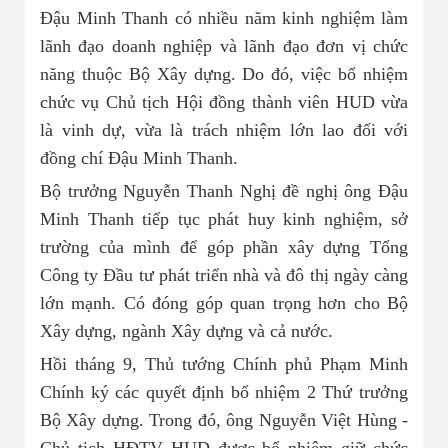
Đậu Minh Thanh có nhiều năm kinh nghiệm làm
lãnh đạo doanh nghiệp và lãnh đạo đơn vị chức
năng thuộc Bộ Xây dựng. Do đó, việc bổ nhiệm
chức vụ Chủ tịch Hội đồng thành viên HUD vừa
là vinh dự, vừa là trách nhiệm lớn lao đối với
đồng chí Đậu Minh Thanh.
Bộ trưởng Nguyễn Thanh Nghị đề nghị ông Đậu
Minh Thanh tiếp tục phát huy kinh nghiệm, sở
trường của mình để góp phần xây dựng Tổng
Công ty Đầu tư phát triển nhà và đô thị ngày càng
lớn mạnh. Có đóng góp quan trọng hơn cho Bộ
Xây dựng, ngành Xây dựng và cả nước.
Hồi tháng 9, Thủ tướng Chính phủ Phạm Minh
Chính ký các quyết định bổ nhiệm 2 Thứ trưởng
Bộ Xây dựng. Trong đó, ông Nguyễn Việt Hùng -
Chủ tịch HĐTV HUD được bổ nhiệm giữ chức