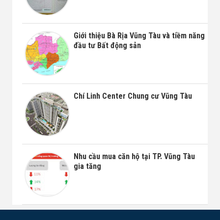
Giới thiệu Bà Rịa Vũng Tàu và tiềm năng
đầu tư Bất động sản
Chí Linh Center Chung cư Vũng Tàu
Nhu cầu mua căn hộ tại TP. Vũng Tàu
gia tăng