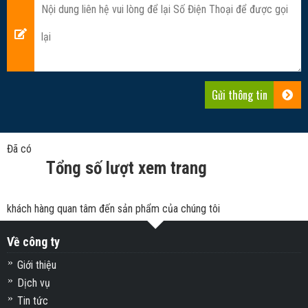
Đã có
Tổng số lượt xem trang
khách hàng quan tâm đến sản phẩm của chúng tôi
Về công ty
Giới thiệu
Dịch vụ
Tin tức