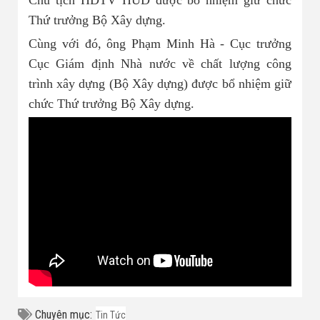
Thứ trưởng Bộ Xây dựng.
Cùng với đó, ông Phạm Minh Hà - Cục trưởng
Cục Giám định Nhà nước về chất lượng công
trình xây dựng (Bộ Xây dựng) được bổ nhiệm giữ
chức Thứ trưởng Bộ Xây dựng.
Chuyên mục:
Tin Tức