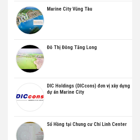
Marine City Vũng Tàu
Đô Thị Đông Tăng Long
DIC Holdings (DICcons) đơn vị xây dựng
dự án Marine City
Sổ Hồng tại Chung cư Chí Linh Center