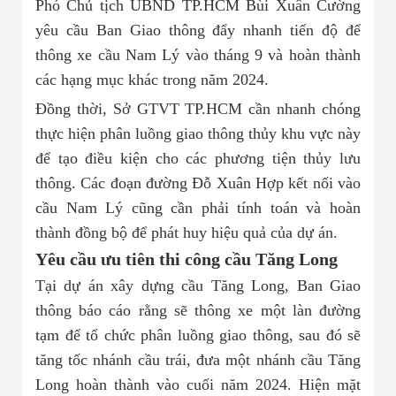
Phó Chủ tịch UBND TP.HCM Bùi Xuân Cường
yêu cầu Ban Giao thông đẩy nhanh tiến độ để
thông xe cầu Nam Lý vào tháng 9 và hoàn thành
các hạng mục khác trong năm 2024.
Đồng thời, Sở GTVT TP.HCM cần nhanh chóng
thực hiện phân luồng giao thông thủy khu vực này
để tạo điều kiện cho các phương tiện thủy lưu
thông. Các đoạn đường Đỗ Xuân Hợp kết nối vào
cầu Nam Lý cũng cần phải tính toán và hoàn
thành đồng bộ để phát huy hiệu quả của dự án.
Yêu cầu ưu tiên thi công cầu Tăng Long
Tại dự án xây dựng cầu Tăng Long, Ban Giao
thông báo cáo rằng sẽ thông xe một làn đường
tạm để tổ chức phân luồng giao thông, sau đó sẽ
tăng tốc nhánh cầu trái, đưa một nhánh cầu Tăng
Long hoàn thành vào cuối năm 2024. Hiện mặt