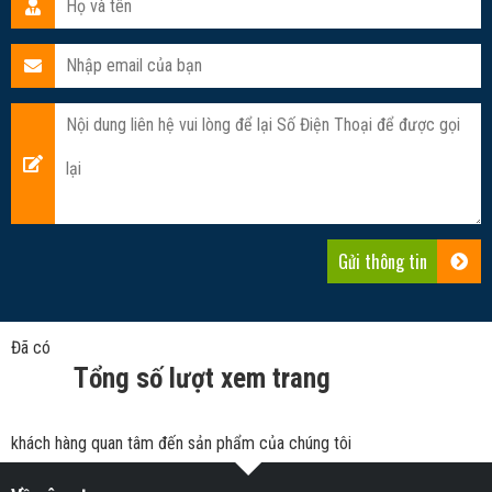
Đã có
Tổng số lượt xem trang
khách hàng quan tâm đến sản phẩm của chúng tôi