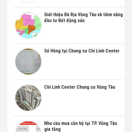
Giới thiệu Bà Rịa Vũng Tàu và tiềm năng
đầu tư Bất động sản
Sổ Hồng tại Chung cư Chí Linh Center
Chí Linh Center Chung cư Vũng Tàu
Nhu cầu mua căn hộ tại TP. Vũng Tàu
gia tăng