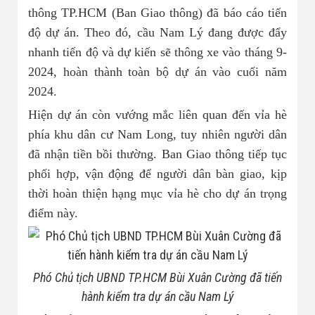
thông TP.HCM (Ban Giao thông) đã báo cáo tiến
độ dự án. Theo đó, cầu Nam Lý đang được đẩy
nhanh tiến độ và dự kiến sẽ thông xe vào tháng 9-
2024, hoàn thành toàn bộ dự án vào cuối năm
2024.
Hiện dự án còn vướng mắc liên quan đến vỉa hè
phía khu dân cư Nam Long, tuy nhiên người dân
đã nhận tiền bồi thường. Ban Giao thông tiếp tục
phối hợp, vận động để người dân bàn giao, kịp
thời hoàn thiện hạng mục vỉa hè cho dự án trọng
điểm này.
Phó Chủ tịch UBND TP.HCM Bùi Xuân Cường đã tiến
hành kiểm tra dự án cầu Nam Lý