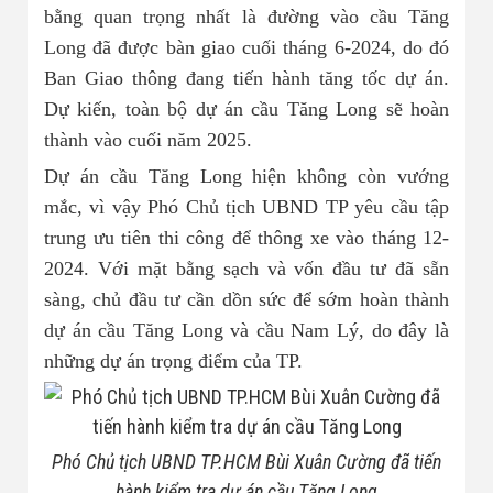
bằng quan trọng nhất là đường vào cầu Tăng
Long đã được bàn giao cuối tháng 6-2024, do đó
Ban Giao thông đang tiến hành tăng tốc dự án.
Dự kiến, toàn bộ dự án cầu Tăng Long sẽ hoàn
thành vào cuối năm 2025.
Dự án cầu Tăng Long hiện không còn vướng
mắc, vì vậy Phó Chủ tịch UBND TP yêu cầu tập
trung ưu tiên thi công để thông xe vào tháng 12-
2024. Với mặt bằng sạch và vốn đầu tư đã sẵn
sàng, chủ đầu tư cần dồn sức để sớm hoàn thành
dự án cầu Tăng Long và cầu Nam Lý, do đây là
những dự án trọng điểm của TP.
Phó Chủ tịch UBND TP.HCM Bùi Xuân Cường đã tiến
hành kiểm tra dự án cầu Tăng Long