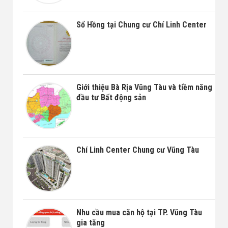
Sổ Hồng tại Chung cư Chí Linh Center
Giới thiệu Bà Rịa Vũng Tàu và tiềm năng
đầu tư Bất động sản
Chí Linh Center Chung cư Vũng Tàu
Nhu cầu mua căn hộ tại TP. Vũng Tàu
gia tăng