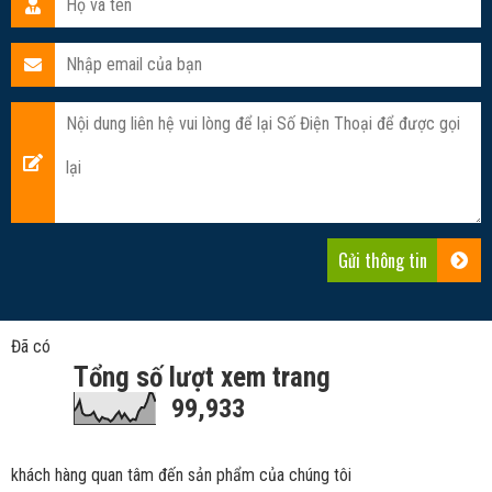
Đã có
Tổng số lượt xem trang
99,933
khách hàng quan tâm đến sản phẩm của chúng tôi