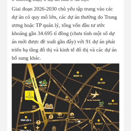
Giai đoạn 2026-2030 chủ yếu tập trung vào các
dự án có quy mô lớn, các dự án thường do Trung
ương hoặc TP quản lý, tổng vốn đầu tư ước
khoảng gần 34.695 tỉ đồng (chưa tính một số dự
án mới được đề xuất gần đây) với 91 dự án phát
triển hạ tầng đô thị và kinh tế đô thị và các dự án
bổ sung khác.