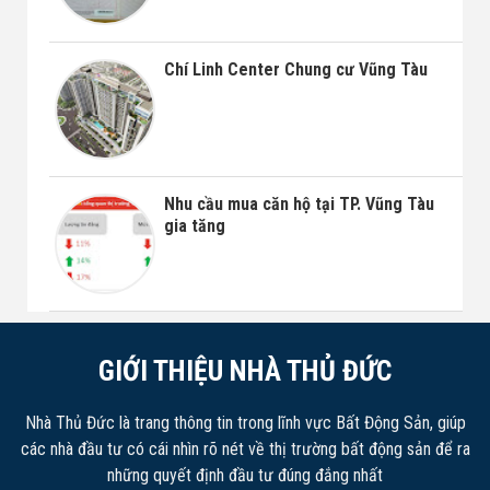
Chí Linh Center Chung cư Vũng Tàu
Nhu cầu mua căn hộ tại TP. Vũng Tàu
gia tăng
GIỚI THIỆU NHÀ THỦ ĐỨC
Nhà Thủ Đức là trang thông tin trong lĩnh vực Bất Động Sản, giúp
các nhà đầu tư có cái nhìn rõ nét về thị trường bất động sản để ra
những quyết định đầu tư đúng đắng nhất