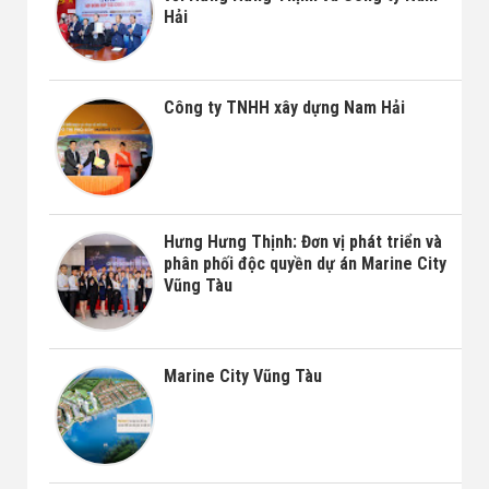
Hải
Công ty TNHH xây dựng Nam Hải
Hưng Hưng Thịnh: Đơn vị phát triển và
phân phối độc quyền dự án Marine City
Vũng Tàu
Marine City Vũng Tàu