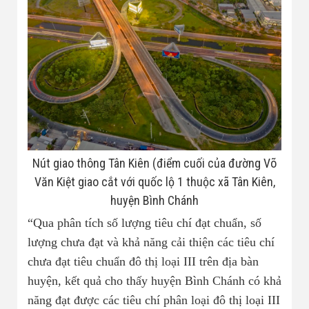
Nút giao thông Tân Kiên (điểm cuối của đường Võ
Văn Kiệt giao cắt với quốc lộ 1 thuộc xã Tân Kiên,
huyện Bình Chánh
“Qua phân tích số lượng tiêu chí đạt chuẩn, số
lượng chưa đạt và khả năng cải thiện các tiêu chí
chưa đạt tiêu chuẩn đô thị loại III trên địa bàn
huyện, kết quả cho thấy huyện Bình Chánh có khả
năng đạt được các tiêu chí phân loại đô thị loại III