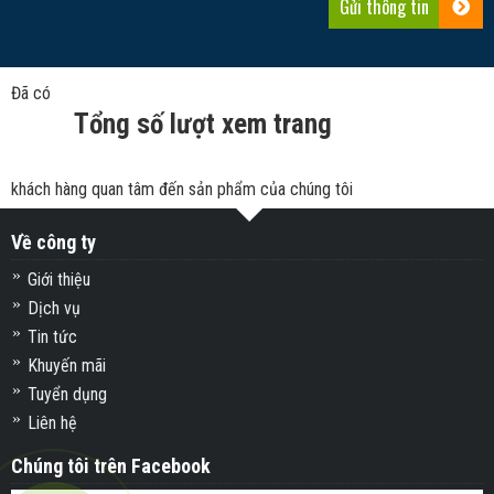
Đã có
Tổng số lượt xem trang
khách hàng quan tâm đến sản phẩm của chúng tôi
Về công ty
Giới thiệu
Dịch vụ
Tin tức
Khuyến mãi
Tuyển dụng
Liên hệ
Chúng tôi trên Facebook