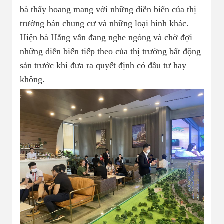
bà thấy hoang mang với những diễn biến của thị
trường bán chung cư và những loại hình khác.
Hiện bà Hằng vẫn đang nghe ngóng và chờ đợi
những diễn biến tiếp theo của thị trường bất động
sản trước khi đưa ra quyết định có đầu tư hay
không.