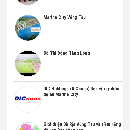
Marine City Vũng Tàu
Đô Thị Đông Tăng Long
DIC Holdings (DICcons) đơn vị xây dựng
dự án Marine City
Giới thiệu Bà Rịa Vũng Tàu và tiềm năng