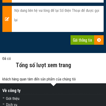
Đã có
Tổng số lượt xem trang
khách hàng quan tâm đến sản phẩm của chúng tôi
Về công ty
Giới thiệu
Dịch vụ