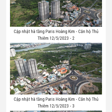
Cập nhật hà tầng Paris Hoàng Kim - Căn hộ Thủ
Thiêm 12/5/2023 - 2
Cập nhật hà tầng Paris Hoàng Kim - Căn hộ Thủ
Thiêm 12/5/2023 - 3