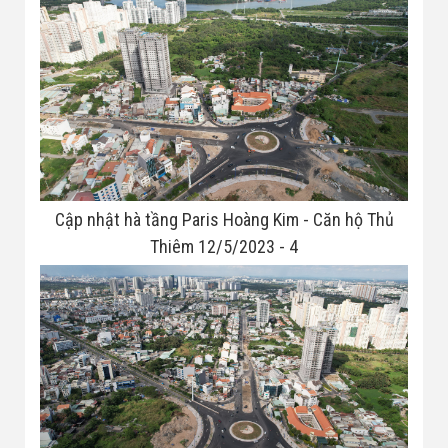
Cập nhật hà tầng Paris Hoàng Kim - Căn hộ Thủ
Thiêm 12/5/2023 - 4