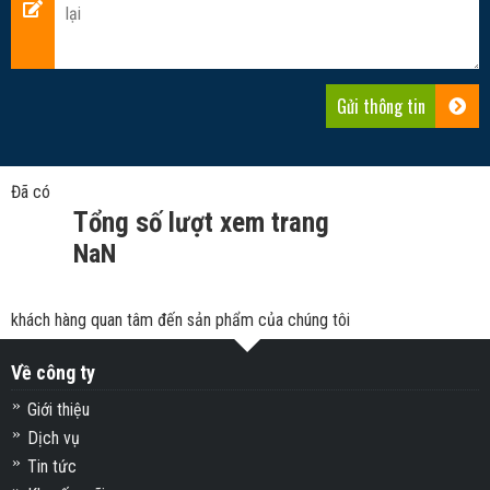
Đã có
Tổng số lượt xem trang
NaN
khách hàng quan tâm đến sản phẩm của chúng tôi
Về công ty
Giới thiệu
Dịch vụ
Tin tức