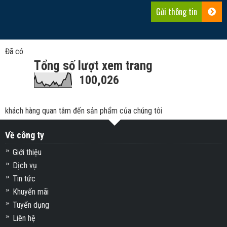
Đã có
Tổng số lượt xem trang
100,026
khách hàng quan tâm đến sản phẩm của chúng tôi
Về công ty
Giới thiệu
Dịch vụ
Tin tức
Khuyến mãi
Tuyển dụng
Liên hệ