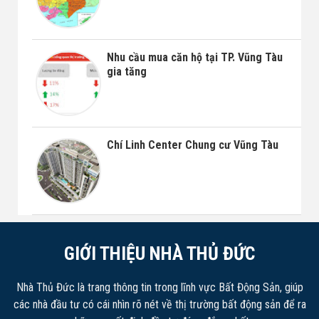
Nhu cầu mua căn hộ tại TP. Vũng Tàu
gia tăng
Chí Linh Center Chung cư Vũng Tàu
GIỚI THIỆU NHÀ THỦ ĐỨC
Nhà Thủ Đức là trang thông tin trong lĩnh vực Bất Động Sản, giúp
các nhà đầu tư có cái nhìn rõ nét về thị trường bất động sản để ra