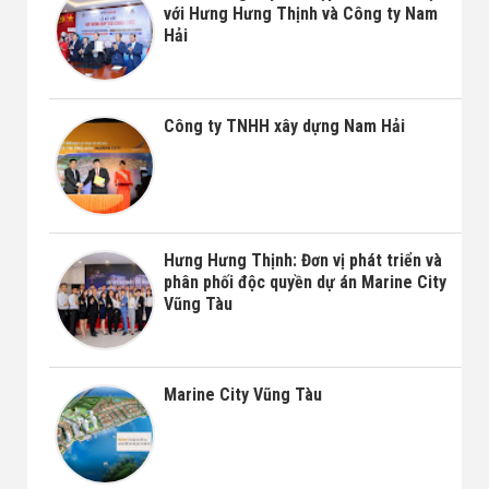
Nhà đất bán 03
với Hưng Hưng Thịnh và Công ty Nam
Hải
Công ty TNHH xây dựng Nam Hải
Hưng Hưng Thịnh: Đơn vị phát triển và
phân phối độc quyền dự án Marine City
Vũng Tàu
Marine City Vũng Tàu